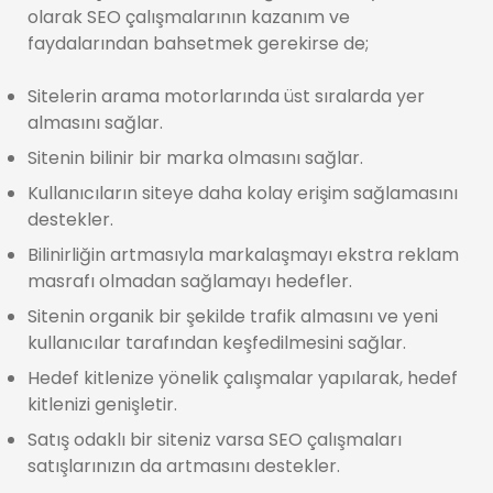
olarak SEO çalışmalarının kazanım ve
faydalarından bahsetmek gerekirse de;
Sitelerin arama motorlarında üst sıralarda yer
almasını sağlar.
Sitenin bilinir bir marka olmasını sağlar.
Kullanıcıların siteye daha kolay erişim sağlamasını
destekler.
Bilinirliğin artmasıyla markalaşmayı ekstra reklam
masrafı olmadan sağlamayı hedefler.
Sitenin organik bir şekilde trafik almasını ve yeni
kullanıcılar tarafından keşfedilmesini sağlar.
Hedef kitlenize yönelik çalışmalar yapılarak, hedef
kitlenizi genişletir.
Satış odaklı bir siteniz varsa SEO çalışmaları
satışlarınızın da artmasını destekler.