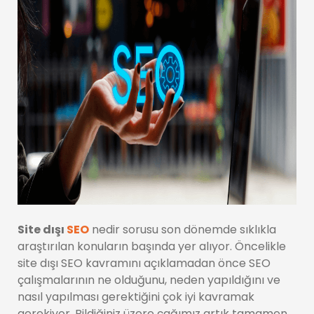
Site dışı
SEO
nedir sorusu son dönemde sıklıkla
araştırılan konuların başında yer alıyor. Öncelikle
site dışı SEO kavramını açıklamadan önce SEO
çalışmalarının ne olduğunu, neden yapıldığını ve
nasıl yapılması gerektiğini çok iyi kavramak
gerekiyor. Bildiğiniz üzere çağımız artık tamamen