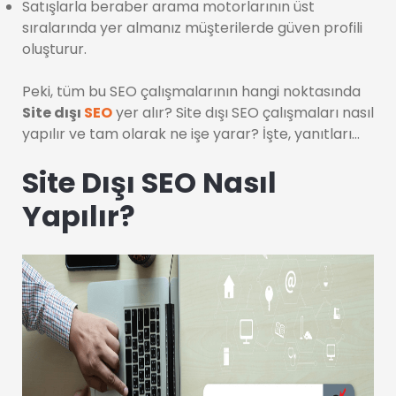
Satışlarla beraber arama motorlarının üst
sıralarında yer almanız müşterilerde güven profili
oluşturur.
Peki, tüm bu SEO çalışmalarının hangi noktasında
Site dışı
SEO
yer alır? Site dışı SEO çalışmaları nasıl
yapılır ve tam olarak ne işe yarar? İşte, yanıtları…
Site Dışı SEO Nasıl
Yapılır?