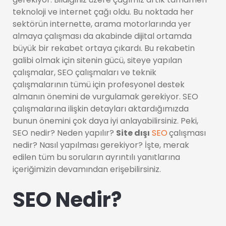
teknoloji ve internet çağı oldu. Bu noktada her
sektörün internette, arama motorlarında yer
almaya çalışması da akabinde dijital ortamda
büyük bir rekabet ortaya çıkardı. Bu rekabetin
galibi olmak için sitenin gücü, siteye yapılan
çalışmalar, SEO çalışmaları ve teknik
çalışmalarının tümü için profesyonel destek
almanın önemini de vurgulamak gerekiyor. SEO
çalışmalarına ilişkin detayları aktardığımızda
bunun önemini çok daya iyi anlayabilirsiniz. Peki,
SEO nedir? Neden yapılır?
Site dışı
SEO
çalışması
nedir? Nasıl yapılması gerekiyor? İşte, merak
edilen tüm bu soruların ayrıntılı yanıtlarına
içeriğimizin devamından erişebilirsiniz.
SEO Nedir?