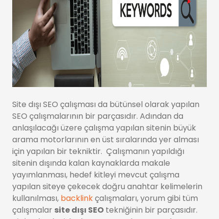
Site dışı SEO çalışması da bütünsel olarak yapılan
SEO çalışmalarının bir parçasıdır. Adından da
anlaşılacağı üzere çalışma yapılan sitenin büyük
arama motorlarının en üst sıralarında yer alması
için yapılan bir tekniktir. Çalışmanın yapıldığı
sitenin dışında kalan kaynaklarda makale
yayımlanması, hedef kitleyi mevcut çalışma
yapılan siteye çekecek doğru anahtar kelimelerin
kullanılması,
backlink
çalışmaları, yorum gibi tüm
çalışmalar
site dışı SEO
tekniğinin bir parçasıdır.