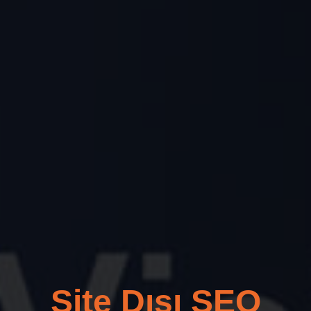
Site Dışı SEO