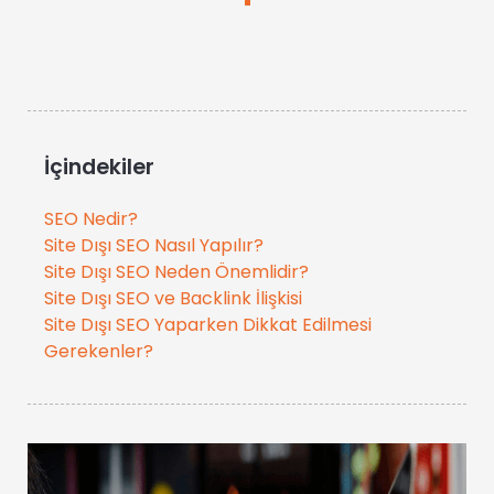
İçindekiler
SEO Nedir?
Site Dışı SEO Nasıl Yapılır?
Site Dışı SEO Neden Önemlidir?
Site Dışı SEO ve Backlink İlişkisi
Site Dışı SEO Yaparken Dikkat Edilmesi
Gerekenler?