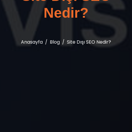
Nedir?
Anasayfa
Blog
Site Dışı SEO Nedir?