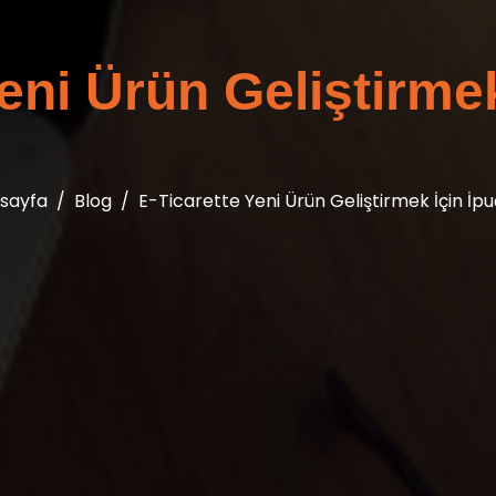
eni Ürün Geliştirmek
sayfa
Blog
E-Ticarette Yeni Ürün Geliştirmek İçin İpu