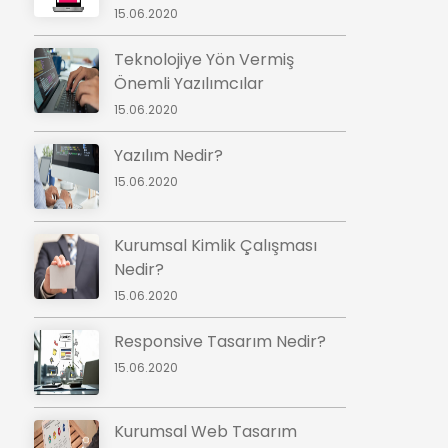
15.06.2020
Teknolojiye Yön Vermiş
Önemli Yazılımcılar
15.06.2020
Yazılım Nedir?
15.06.2020
Kurumsal Kimlik Çalışması
Nedir?
15.06.2020
Responsive Tasarım Nedir?
15.06.2020
Kurumsal Web Tasarım