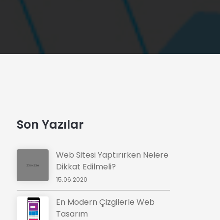
Son Yazılar
Web Sitesi Yaptırırken Nelere
Dikkat Edilmeli?
15.06.2020
En Modern Çizgilerle Web
Tasarım