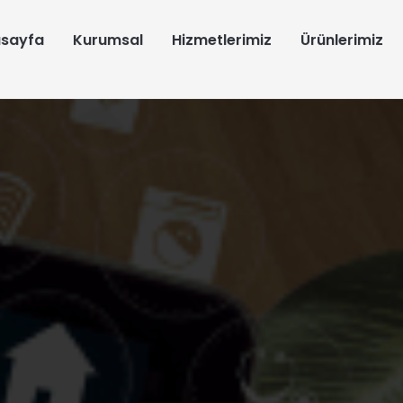
sayfa
Kurumsal
Hizmetlerimiz
Ürünlerimiz